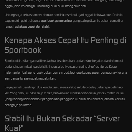
bikin tambah ngeselin, saya sempat hampir klik link “alternatif” dari chat yang sumbernya
nggak jelas, karena ya… kalau lagi buru-buru, orang suka asal.
Untung saya kebiasaan cek domain dan link resmi dulu, jadi nggak kebawa arus. Dari situ
saya makin yakin: di dunia
sportbook game online
, yang paling dicari itu bukan cuma fitur
ramai, tapi
akses cepat dan stabil
.
Kenapa Akses Cepat Itu Penting di
Sportbook
Sportbook itu sifatnya real time. Jadwal bisa berubah, update skor berjalan, dan informasi
pertandingan (misalnya statistik, lineup, atau live score) sering di-refresh terus. Kalau
halaman lambat, yang rusak bukan cuma mood, tapi juga kepercayaan pengguna—karena
semuanya terasa nggak meyakinkan.
Saya pernah bandingin dua kondisi: satu akses stabil, satu lagi delay beberapa detik tiap
klik. Yang delay itu bikin saya males, bahkan untuk hal sederhana kayak cek match list. Ini
yang kadang tidak disadari: pengalaman pengguna itu dinilai dari hal kecil, dan hal kecil itu
seringnya performa.
Stabil Itu Bukan Sekadar “Server
Kuat”