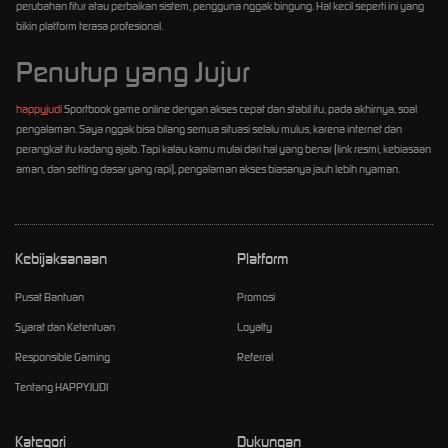
perubahan fitur atau perbaikan sistem, pengguna nggak bingung. Hal kecil seperti ini yang
bikin platform terasa profesional.
Penutup yang Jujur
happyjudi
Sportbook game online dengan akses cepat dan stabil itu, pada akhirnya, soal
pengalaman. Saya nggak bisa bilang semua situasi selalu mulus, karena internet dan
perangkat itu kadang ajaib. Tapi kalau kamu mulai dari hal yang benar (link resmi, kebiasaan
aman, dan setting dasar yang rapi), pengalaman akses biasanya jauh lebih nyaman.
Kebijaksanaan
Platform
Pusat Bantuan
Promosi
Syarat dan Ketentuan
Loyalty
Responsible Gaming
Referral
Tentang HAPPYJUDI
Kategori
Dukungan