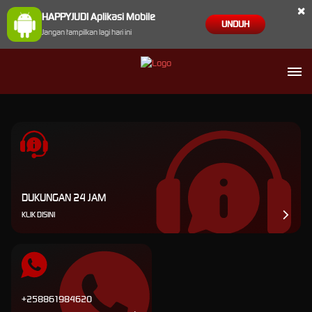
×
HAPPYJUDI Aplikasi Mobile
UNDUH
Jangan tampilkan lagi hari ini
DUKUNGAN 24 JAM
KLIK DISINI
+258861984620