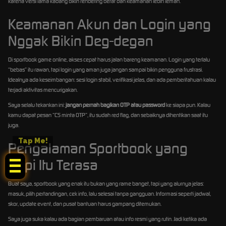
karena versi lama kadang bikin rendering berat dan keamanan lebih lemah.
Keamanan Akun dan Login yang
Nggak Bikin Deg-degan
Di sportbook game online, akses cepat harus jalan bareng keamanan. Login yang terlalu
“bebas” itu rawan, tapi login yang aman juga jangan sampai bikin pengguna frustrasi.
Idealnya ada keseimbangan: sesi login stabil, verifikasi jelas, dan ada pemberitahuan kalau
terjadi aktivitas mencurigakan.
Saya selalu tekankan ini:
jangan pernah bagikan OTP atau password
ke siapa pun. Kalau
kamu dapat pesan “CS minta OTP”, itu sudah red flag, dan sebaiknya dihentikan saat itu
juga.
Tap Me!
Pengalaman Sportbook yang
Rapi Itu Terasa
Buat saya, sportbook yang enak itu bukan yang rame banget, tapi yang alurnya jelas:
masuk, pilih pertandingan, cek info, lalu selesai tanpa gangguan. Informasi seperti jadwal,
skor, update event, dan pusat bantuan harus gampang ditemukan.
Saya juga suka kalau ada bagian pembaruan atau info resmi yang rutin. Jadi ketika ada