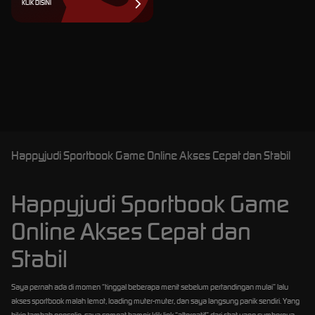
KLIK DISINI
Happyjudi Sportbook Game Online Akses Cepat dan Stabil
Happyjudi Sportbook Game
Online Akses Cepat dan
Stabil
Saya pernah ada di momen “tinggal beberapa menit sebelum pertandingan mulai” lalu
akses sportbook malah lemot, loading muter-muter, dan saya langsung panik sendiri. Yang