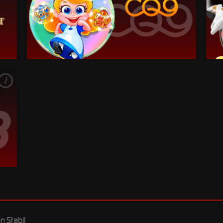
i
 Stabil