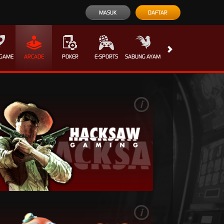
MASUK
DAFTAR
 GAME
ARCADE
POKER
E-SPORTS
SABUNG AYAM
PROMOSI
i
i