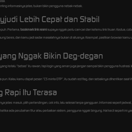
isa.
enting informasinya jelas, bukan bikin pengguna nebak-nebak.
yjudi Lebih Cepat dan Stabil
ampuh. Pertama,
bookmark link resmi
supaya nggak perlu cari-cari dan ketemu link tiruan. Kedua, co
ngsung beres, dan kamu jadi sadar masalahnya bukan di situsnya. Keempat, pastikan browser kamu 
yang Nggak Bikin Deg-degan
ng terlalu “bebas” itu rawan, tapi login yang aman juga jangan sampai bikin pengguna frustrasi. Ide
a pun. Kalau kamu dapat pesan “CS minta OTP”, itu sudah red flag, dan sebaiknya dihentikan saat it
Rapi Itu Terasa
ya jelas: masuk, pilih pertandingan, cek info, lalu selesai tanpa gangguan. Informasi seperti jadw
etika ada perubahan fitur atau perbaikan sistem, pengguna nggak bingung. Hal kecil seperti ini yan