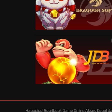
Happyjudi Sportbook Game Online Akses Cepat dan