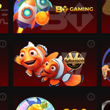
i
i
i
i