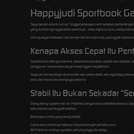
Happyjudi Sportbook Ga
Saya pernah ada di momen “tinggal beberapa menit sebelum pertandingan mula
yang sumbernya nggak jelas, karena ya… kalau lagi buru-buru, orang suka as
Untung saya kebiasaan cek domain dan link resmi dulu, jadi nggak kebawa ar
Kenapa Akses Cepat Itu Pent
Sportbook itu sifatnya real time. Jadwal bisa berubah, update skor berjalan,
pengguna—karena semuanya terasa nggak meyakinkan.
Saya pernah bandingin dua kondisi: satu akses stabil, satu lagi delay beberap
kecil, dan hal kecil itu seringnya performa.
Stabil Itu Bukan Sekadar “Se
Orang sering nyalahin server. Padahal, banyak kasus stabilitas akses itu d
bikin elemen penting jadi ketahan.
Beberapa contoh yang sering terjadi:
Cache lama membuat halaman tampil setengah jadi atau error.
Wi-Fi tertentu routing-nya jelek, jadi ping tinggi dan delay.