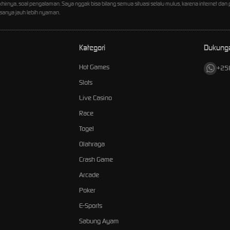
irnya, soal pengalaman. Saya nggak bisa bilang semua situasi selalu mulus, karena internet dan pe
asanya jauh lebih nyaman.
Kategori
Dukung
Hot Games
+25
Slots
Live Casino
Race
Togel
Olahraga
Crash Game
Arcade
Poker
E-Sports
Sabung Ayam