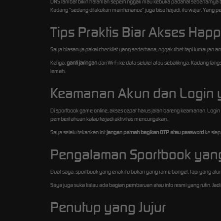
DNS lambat bikin halaman seperti nggak mau kebuka padahal sebenarnya b
Kadang “sedang dilakukan maintenance” juga bisa terjadi, itu wajar. Yang p
Tips Praktis Biar Akses Happ
Saya biasanya pakai checklist yang sederhana, nggak ribet tapi lumayan 
Ketiga,
ganti jaringan
dari Wi-Fi ke data seluler atau sebaliknya. Kadang la
lemah.
Keamanan Akun dan Login 
Di sportbook game online, akses cepat harus jalan bareng keamanan. Login ya
pemberitahuan kalau terjadi aktivitas mencurigakan.
Saya selalu tekankan ini:
jangan pernah bagikan OTP atau password
ke siap
Pengalaman Sportbook yang 
Buat saya, sportbook yang enak itu bukan yang rame banget, tapi yang alurn
Saya juga suka kalau ada bagian pembaruan atau info resmi yang rutin. Jadi k
Penutup yang Jujur