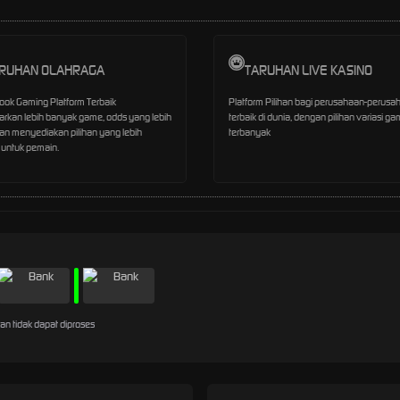
RUHAN OLAHRAGA
TARUHAN LIVE KASINO
ook Gaming Platform Terbaik
Platform Pilihan bagi perusahaan-perusa
kan lebih banyak game, odds yang lebih
terbaik di dunia, dengan pilihan variasi g
 dan menyediakan pilihan yang lebih
terbanyak
untuk pemain.
an tidak dapat diproses