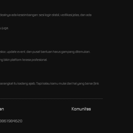
alnya ada keseimbangan: sesi login stabil, verifikasi jelas, dan ada
u juga.
al, skor, update event, dan pusat bantuan harus gampang ditemukan.
g bikin platform terasa profesional.
rangkat itu kadang ajaib. Tapi kalau kamu mulai dari hal yang benar (link
an
Komunitas
8861984620