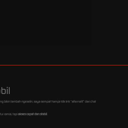
bil
ikin tambah ngeselin, saya sempat hampir klik link “alternatif” dari chat
tur ramai, tapi
akses cepat dan stabil
.