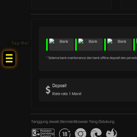
Tap Me!
* Selama bank maintenance dan bank offline deposit dan penarik
Deposit
Rata-rata 1 Menit
Tanggung Jawab Bermain
Browser Yang Didukung