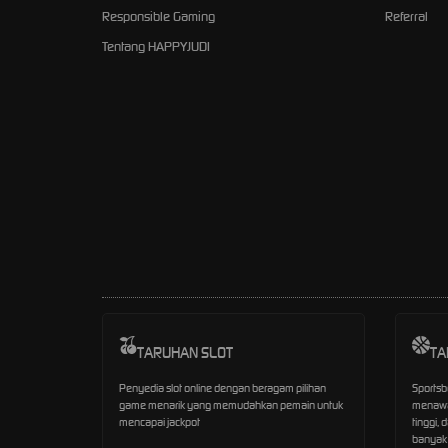
Responsible Gaming
Referral
Tentang HAPPYJUDI
TARUHAN SLOT
TA
Penyedia slot online dengan beragam pilihan
Sportsb
game menarik yang memudahkan pemain untuk
menawar
mencapai jackpot
tinggi,
banyak 