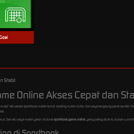
Goal
 Stabil
me Online Akses Cepat dan Sta
i” lalu akses sportbook malah lemot, loading muter-muter, dan saya langsung panik sendiri. Yang b
al.
us. Dari situ saya makin yakin: di dunia
sportbook game online
, yang paling dicari itu bukan cuma fi
ing di Sportbook