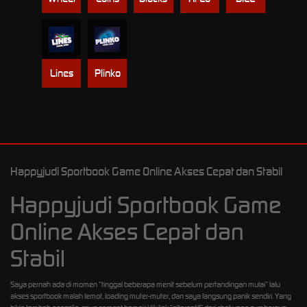
Lines
Plinko
Happyjudi Sportbook Game Online Akses Cepat dan Stabil
Happyjudi Sportbook Game
Online Akses Cepat dan
Stabil
Saya pernah ada di momen “tinggal beberapa menit sebelum pertandingan mulai” lalu
akses sportbook malah lemot, loading muter-muter, dan saya langsung panik sendiri. Yang