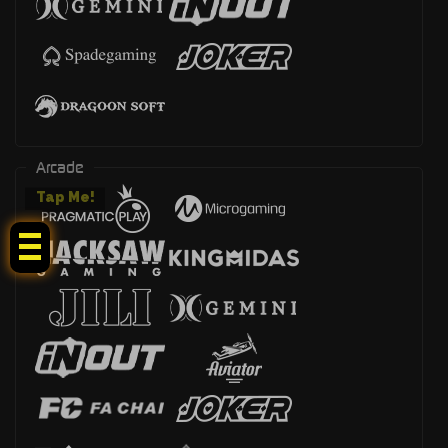
Arcade
Tap Me!