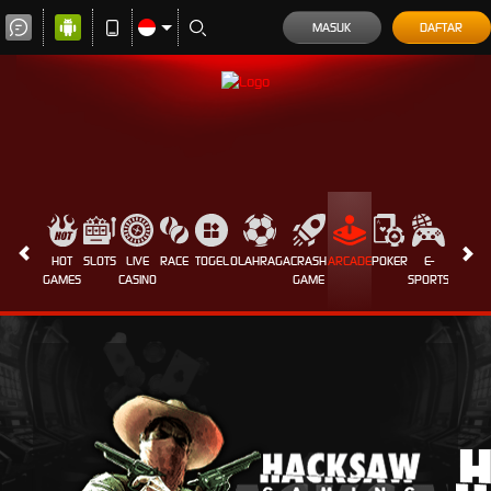
MASUK
DAFTAR
HOT
SLOTS
LIVE
RACE
TOGEL
OLAHRAGA
CRASH
ARCADE
POKER
E-
SABUN
GAMES
CASINO
GAME
SPORTS
AYAM