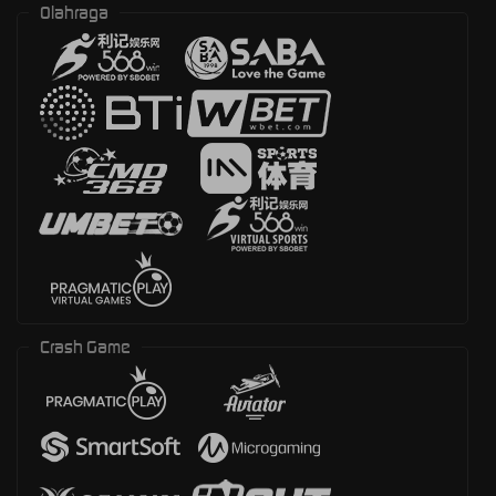
Olahraga
Crash Game