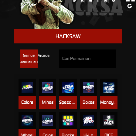
HACKSAW
Semua
Arcade
permainan
Colors
Mines
Speed Crash
Boxes
Moneyplane
Wheel
Coins
Blocks
Hi-Lo
DICE