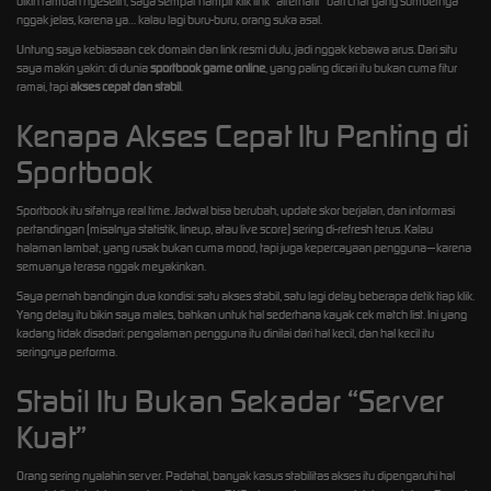
bikin tambah ngeselin, saya sempat hampir klik link “alternatif” dari chat yang sumbernya
nggak jelas, karena ya… kalau lagi buru-buru, orang suka asal.
Untung saya kebiasaan cek domain dan link resmi dulu, jadi nggak kebawa arus. Dari situ
saya makin yakin: di dunia
sportbook game online
, yang paling dicari itu bukan cuma fitur
ramai, tapi
akses cepat dan stabil
.
Kenapa Akses Cepat Itu Penting di
Sportbook
Sportbook itu sifatnya real time. Jadwal bisa berubah, update skor berjalan, dan informasi
pertandingan (misalnya statistik, lineup, atau live score) sering di-refresh terus. Kalau
halaman lambat, yang rusak bukan cuma mood, tapi juga kepercayaan pengguna—karena
semuanya terasa nggak meyakinkan.
Saya pernah bandingin dua kondisi: satu akses stabil, satu lagi delay beberapa detik tiap klik.
Yang delay itu bikin saya males, bahkan untuk hal sederhana kayak cek match list. Ini yang
kadang tidak disadari: pengalaman pengguna itu dinilai dari hal kecil, dan hal kecil itu
seringnya performa.
Stabil Itu Bukan Sekadar “Server
Kuat”
Orang sering nyalahin server. Padahal, banyak kasus stabilitas akses itu dipengaruhi hal