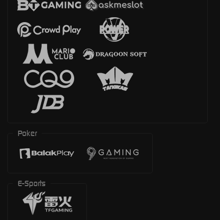
Poker
E-Sports