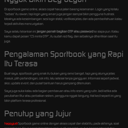
Di sportbook game online, akses cepat harus jalan bareng keamanan. Login yang terlalu
“bebas” itu rawan, tapi login yang aman juga jangan sampai bikin pengguna frustrasi.
Idealnya ada keseimbangan: sesi login stabil, verifikasi jelas, dan ada pemberitahuan kalau
terjadi aktivitas mencurigakan.
Saya selalu tekankan ini:
jangan pernah bagikan OTP atau password
ke siapa pun. Kalau
kamu dapat pesan “CS minta OTP”, itu sudah red flag, dan sebaiknya dihentikan saat itu
juga.
Pengalaman Sportbook yang Rapi
Itu Terasa
Buat saya, sportbook yang enak itu bukan yang rame banget, tapi yang alurnya jelas:
masuk, pilih pertandingan, cek info, lalu selesai tanpa gangguan. Informasi seperti jadwal,
skor, update event, dan pusat bantuan harus gampang ditemukan.
Saya juga suka kalau ada bagian pembaruan atau info resmi yang rutin. Jadi ketika ada
perubahan fitur atau perbaikan sistem, pengguna nggak bingung. Hal kecil seperti ini yang
bikin platform terasa profesional.
Penutup yang Jujur
happyjudi
Sportbook game online dengan akses cepat dan stabil itu, pada akhirnya, soal