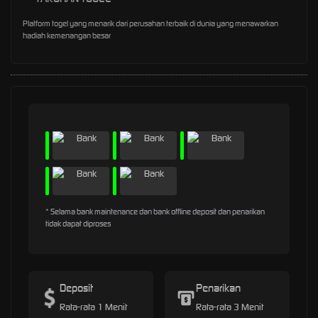
Platform togel yang menarik dari perusahan terbaik di dunia yang menawarkan
hadiah kemenangan besar
* Selama bank maintenance dan bank offline deposit dan penarikan
tidak dapat diproses
Deposit
Penarikan
Rata-rata 1 Menit
Rata-rata 3 Menit