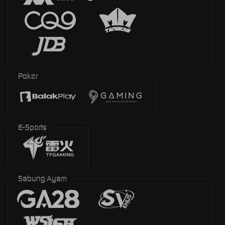
Poker
E-Sports
Sabung Ayam