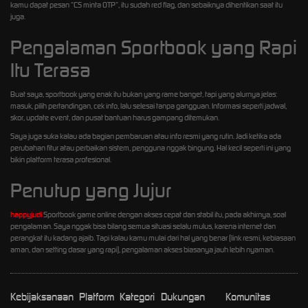
kamu dapat pesan “CS minta OTP”, itu sudah red flag, dan sebaiknya dihentikan saat itu
juga.
Pengalaman Sportbook yang Rapi
Itu Terasa
Buat saya, sportbook yang enak itu bukan yang rame banget, tapi yang alurnya jelas:
masuk, pilih pertandingan, cek info, lalu selesai tanpa gangguan. Informasi seperti jadwal,
skor, update event, dan pusat bantuan harus gampang ditemukan.
Saya juga suka kalau ada bagian pembaruan atau info resmi yang rutin. Jadi ketika ada
perubahan fitur atau perbaikan sistem, pengguna nggak bingung. Hal kecil seperti ini yang
bikin platform terasa profesional.
Penutup yang Jujur
happyjudi
Sportbook game online dengan akses cepat dan stabil itu, pada akhirnya, soal
pengalaman. Saya nggak bisa bilang semua situasi selalu mulus, karena internet dan
perangkat itu kadang ajaib. Tapi kalau kamu mulai dari hal yang benar (link resmi, kebiasaan
aman, dan setting dasar yang rapi), pengalaman akses biasanya jauh lebih nyaman.
Kebijaksanaan
Platform
Kategori
Dukungan
Komunitas