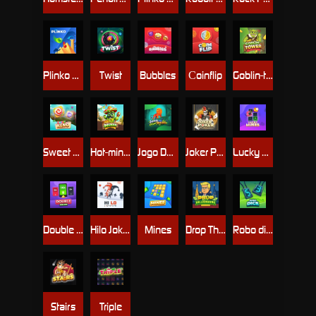
Plinko 1000
Twist
Bubbles
Сoinflip
Goblin-tower
Sweet Keno
Hot-mines
Jogo Do Bicho
Joker Poker
Lucky mines
Double Online
Hilo Joker
Mines
Drop The Billionaire
Robo dice
Stairs
Triple