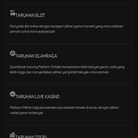
TARUHAN SLOT
Penyedia slot online dengan beragam pilihan game menarik yang memudahkan
pemain untuk mencapai jackpot
TARUHAN OLAHRAGA
Sportsbook Gaming Platform Terbaik menawarkan lebih banyak game, odds yang
lebih tinggi, dan menyediakan pilihan yang lebih banyak untuk pemain.
TARUHAN LIVE KASINO
Platform Pilihan bagi perusahaan-perusahaan terbaik di dunia, dengan pilihan
variasi game terbanyak
TARUHAN TOGEL