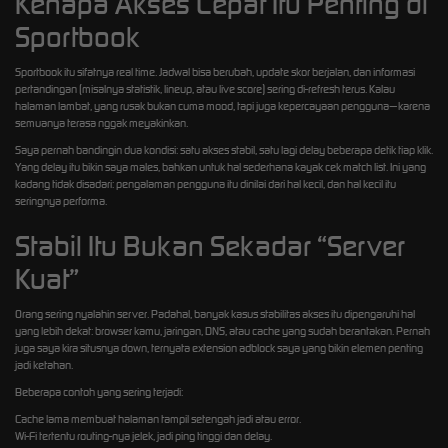
Kenapa Akses Cepat Itu Penting di
Sportbook
Sportbook itu sifatnya real time. Jadwal bisa berubah, update skor berjalan, dan informasi
pertandingan (misalnya statistik, lineup, atau live score) sering di-refresh terus. Kalau
halaman lambat, yang rusak bukan cuma mood, tapi juga kepercayaan pengguna—karena
semuanya terasa nggak meyakinkan.
Saya pernah bandingin dua kondisi: satu akses stabil, satu lagi delay beberapa detik tiap klik.
Yang delay itu bikin saya males, bahkan untuk hal sederhana kayak cek match list. Ini yang
kadang tidak disadari: pengalaman pengguna itu dinilai dari hal kecil, dan hal kecil itu
seringnya performa.
Stabil Itu Bukan Sekadar “Server
Kuat”
Orang sering nyalahin server. Padahal, banyak kasus stabilitas akses itu dipengaruhi hal
yang lebih dekat: browser kamu, jaringan, DNS, atau cache yang sudah berantakan. Pernah
juga saya kira situsnya down, ternyata extension adblock saya yang bikin elemen penting
jadi ketahan.
Beberapa contoh yang sering terjadi:
Cache lama membuat halaman tampil setengah jadi atau error.
Wi-Fi tertentu routing-nya jelek, jadi ping tinggi dan delay.