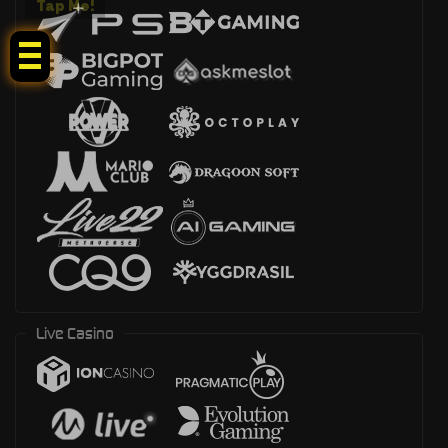
Tap Me!
Live Casino