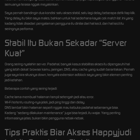
semuanya terasa nggak meyakinkan.
Saya pernah bandingin dua kondisi: satu akses stabil, satu lagi delay beberapa detik tiap klik.
Yang delay itu bikin saya males, bahkan untuk hal sederhana kayak cek match list. Ini yang
kadang tidak disadari: pengalaman pengguna itu dinilai dari hal kecil, dan hal kecil itu
seringnya performa.
Stabil Itu Bukan Sekadar “Server
Kuat”
Orang sering nyalahin server. Padahal, banyak kasus stabilitas akses itu dipengaruhi hal
yang lebih dekat: browser kamu, jaringan, DNS, atau cache yang sudah berantakan. Pernah
juga saya kira situsnya down, ternyata extension adblock saya yang bikin elemen penting
jadi ketahan.
Beberapa contoh yang sering terjadi:
Cache lama membuat halaman tampil setengah jadi atau error.
Wi-Fi tertentu routing-nya jelek, jadi ping tinggi dan delay.
DNS lambat bikin halaman seperti nggak mau kebuka padahal sebenarnya bisa.
Kadang “sedang dilakukan maintenance” juga bisa terjadi, itu wajar. Yang penting
informasinya jelas, bukan bikin pengguna nebak-nebak.
Tips Praktis Biar Akses Happyjudi