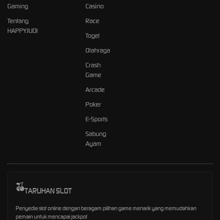
Gaming
Casino
Tentang
Race
HAPPYJUDI
Togel
Olahraga
Crash
Game
Arcade
Poker
E-Sports
Sabung
Ayam
TARUHAN SLOT
Penyedia slot online dengan beragam pilihan game menarik yang memudahkan
pemain untuk mencapai jackpot