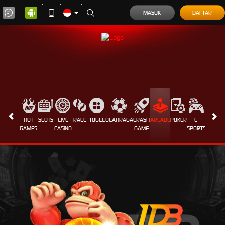
MASUK
DAFTAR
HOT
SLOTS
LIVE
RACE
TOGEL
OLAHRAGA
CRASH
ARCADE
POKER
E-
SABUN
GAMES
CASINO
GAME
SPORTS
AYAM