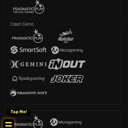
Crash Game
Arcade
Tap Me!