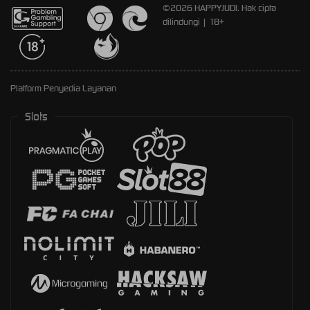
©2026 HAPPYJUDI. Hak cipta
dilindungi | 18+
Platform Penyedia Layanan
Slots