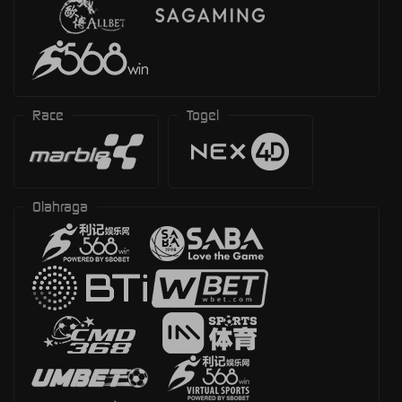
Race
Togel
Olahraga