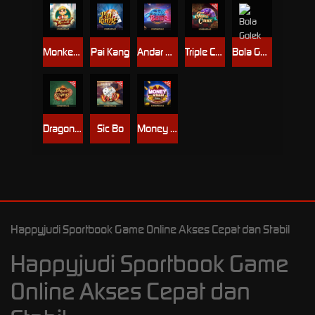
Monkey King Roulette
Pai Kang
Andar Bahar
Triple Chance
Bola Golek
Dragon Tiger 2
Sic Bo
Money Wheel Deluxe
Happyjudi Sportbook Game Online Akses Cepat dan Stabil
Happyjudi Sportbook Game
Online Akses Cepat dan