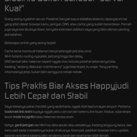
Kuat”
Orang sering nyalahin server. Padahal, banyak kasus stabilitas akses itu dipengaruhi hal
yang lebih dekat: browser kamu, jaringan, DNS, atau cache yang sudah berantakan. Pernah
juga saya kira situsnya down, ternyata extension adblock saya yang bikin elemen penting
jadi ketahan.
Beberapa contoh yang sering terjadi:
Cache lama membuat halaman tampil setengah jadi atau error.
Wi-Fi tertentu routing-nya jelek, jadi ping tinggi dan delay.
DNS lambat bikin halaman seperti nggak mau kebuka padahal sebenarnya bisa.
Kadang “sedang dilakukan maintenance” juga bisa terjadi, itu wajar. Yang penting
informasinya jelas, bukan bikin pengguna nebak-nebak.
Tips Praktis Biar Akses Happyjudi
Lebih Cepat dan Stabil
Saya biasanya pakai checklist yang sederhana, nggak ribet tapi lumayan ampuh. Pertama,
bookmark link resmi
supaya nggak perlu cari-cari dan ketemu link tiruan. Kedua, coba akses
lewat
mode incognito
kalau halaman terasa aneh.
Ketiga,
ganti jaringan
dari Wi-Fi ke data seluler atau sebaliknya. Kadang langsung beres, dan
kamu jadi sadar masalahnya bukan di situsnya. Keempat, pastikan browser kamu update,
karena versi lama kadang bikin rendering berat dan keamanan lebih lemah.