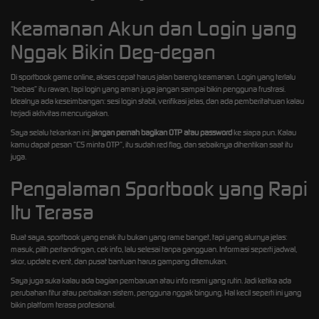
Keamanan Akun dan Login yang
Nggak Bikin Deg-degan
Di sportbook game online, akses cepat harus jalan bareng keamanan. Login yang terlalu
“bebas” itu rawan, tapi login yang aman juga jangan sampai bikin pengguna frustrasi.
Idealnya ada keseimbangan: sesi login stabil, verifikasi jelas, dan ada pemberitahuan kalau
terjadi aktivitas mencurigakan.
Saya selalu tekankan ini:
jangan pernah bagikan OTP atau password
ke siapa pun. Kalau
kamu dapat pesan “CS minta OTP”, itu sudah red flag, dan sebaiknya dihentikan saat itu
juga.
Pengalaman Sportbook yang Rapi
Itu Terasa
Buat saya, sportbook yang enak itu bukan yang rame banget, tapi yang alurnya jelas:
masuk, pilih pertandingan, cek info, lalu selesai tanpa gangguan. Informasi seperti jadwal,
skor, update event, dan pusat bantuan harus gampang ditemukan.
Saya juga suka kalau ada bagian pembaruan atau info resmi yang rutin. Jadi ketika ada
perubahan fitur atau perbaikan sistem, pengguna nggak bingung. Hal kecil seperti ini yang
bikin platform terasa profesional.