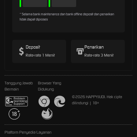
* Selama bank maintenance dan bank offline deposit dan penarikan
tidak dapat diproses
Deposit
Penarikan
Rata-rata 1 Menit
Rata-rata 3 Menit
Tanggung Jawab
Browser Yang
Bermain
Didukung
©2026 HAPPYJUDI. Hak cipta
dilindungi | 18+
Platform Penyedia Layanan