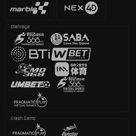
Olahraga
Crash Game