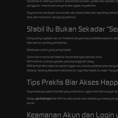
Sportbook itu sifatnya real time. Jadwal bisa berubah, update skor berjalan,
pengguna—karena semuanya terasa nggak meyakinkan.
Saya pernah bandingin dua kondisi: satu akses stabil, satu lagi delay beberap
kecil, dan hal kecil itu seringnya performa.
Stabil Itu Bukan Sekadar “Se
Orang sering nyalahin server. Padahal, banyak kasus stabilitas akses itu d
bikin elemen penting jadi ketahan.
Beberapa contoh yang sering terjadi:
Cache lama membuat halaman tampil setengah jadi atau error.
Wi-Fi tertentu routing-nya jelek, jadi ping tinggi dan delay.
DNS lambat bikin halaman seperti nggak mau kebuka padahal sebenarnya b
Kadang “sedang dilakukan maintenance” juga bisa terjadi, itu wajar. Yang p
Tips Praktis Biar Akses Happ
Saya biasanya pakai checklist yang sederhana, nggak ribet tapi lumayan 
Ketiga,
ganti jaringan
dari Wi-Fi ke data seluler atau sebaliknya. Kadang la
lemah.
Keamanan Akun dan Login 