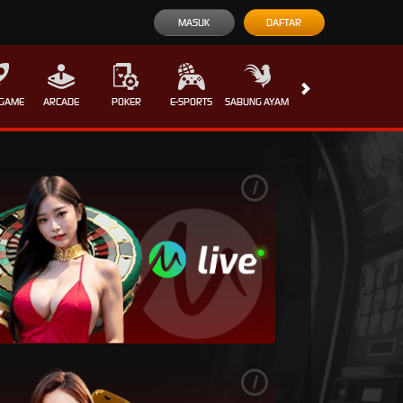
MASUK
DAFTAR
 GAME
ARCADE
POKER
E-SPORTS
SABUNG AYAM
PROMOSI
i
i