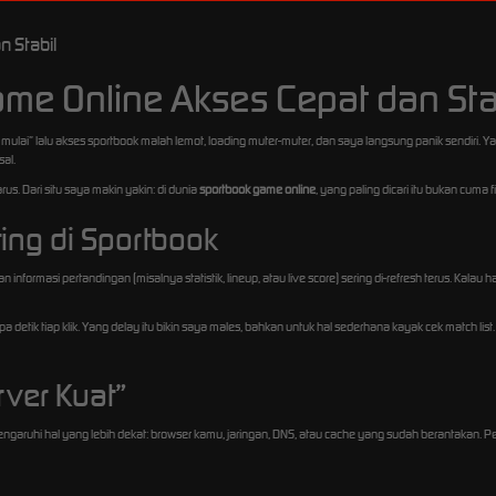
 Stabil
me Online Akses Cepat dan Sta
i” lalu akses sportbook malah lemot, loading muter-muter, dan saya langsung panik sendiri. Yang b
al.
us. Dari situ saya makin yakin: di dunia
sportbook game online
, yang paling dicari itu bukan cuma fi
ing di Sportbook
 dan informasi pertandingan (misalnya statistik, lineup, atau live score) sering di-refresh terus. K
a detik tiap klik. Yang delay itu bikin saya males, bahkan untuk hal sederhana kayak cek match list.
rver Kuat”
ipengaruhi hal yang lebih dekat: browser kamu, jaringan, DNS, atau cache yang sudah berantakan. 