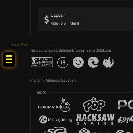
Deposit
Rata-rata 1 Menit
Tap Me!
Tanggung Jawab Bermain
Browser Yang Didukung
Platform Penyedia Layanan
Slots