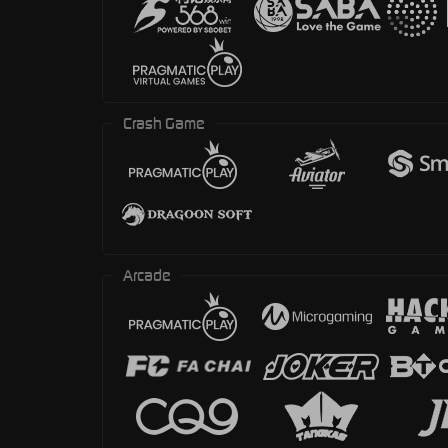
Crash Game
Arcade