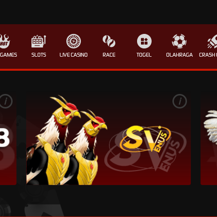
 GAMES
SLOTS
LIVE CASINO
RACE
TOGEL
OLAHRAGA
CRASH
i
i