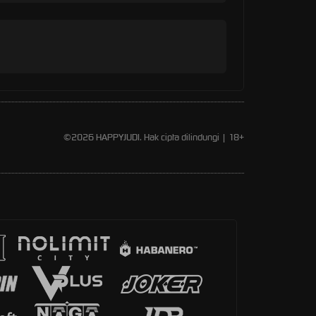
©2026 HAPPYJUDI. Hak cipta dilindungi | 18+