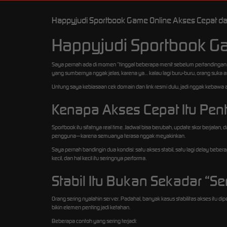
Happyjudi Sportbook Game Online Akses Cepat dan
Happyjudi Sportbook Ga
Saya pernah ada di momen “tinggal beberapa menit sebelum pertandingan mula
yang sumbernya nggak jelas, karena ya… kalau lagi buru-buru, orang suka as
Untung saya kebiasaan cek domain dan link resmi dulu, jadi nggak kebawa ar
Kenapa Akses Cepat Itu Pent
Sportbook itu sifatnya real time. Jadwal bisa berubah, update skor berjalan,
pengguna—karena semuanya terasa nggak meyakinkan.
Saya pernah bandingin dua kondisi: satu akses stabil, satu lagi delay beberap
kecil, dan hal kecil itu seringnya performa.
Stabil Itu Bukan Sekadar “Se
Orang sering nyalahin server. Padahal, banyak kasus stabilitas akses itu d
bikin elemen penting jadi ketahan.
Beberapa contoh yang sering terjadi: