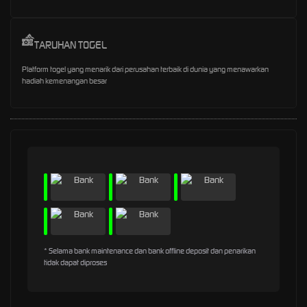
TARUHAN TOGEL
Platform togel yang menarik dari perusahan terbaik di dunia yang menawarkan
hadiah kemenangan besar
* Selama bank maintenance dan bank offline deposit dan penarikan
tidak dapat diproses