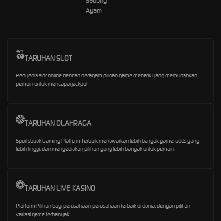
Sabung
Ayam
TARUHAN SLOT
Penyedia slot online dengan beragam pilihan game menarik yang memudahkan
pemain untuk mencapai jackpot
TARUHAN OLAHRAGA
Sportsbook Gaming Platform Terbaik menawarkan lebih banyak game, odds yang
lebih tinggi, dan menyediakan pilihan yang lebih banyak untuk pemain.
TARUHAN LIVE KASINO
Platform Pilihan bagi perusahaan-perusahaan terbaik di dunia, dengan pilihan
variasi game terbanyak