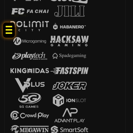
Tap Me!