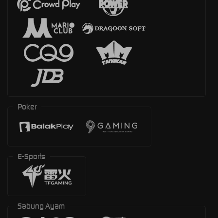
Poker
E-Sports
Sabung Ayam