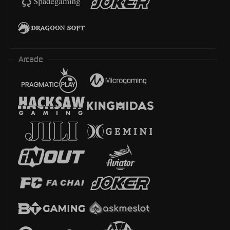
Arcade