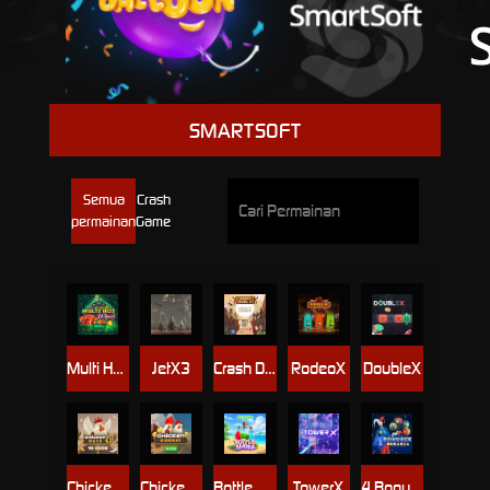
SMARTSOFT
Semua
Crash
permainan
Game
Multi Hot Wheel
JetX3
Crash Duel X
RodeoX
DoubleX
ChickenWays
Chicken Highway
Bottle Mania
TowerX
4 Bonuses Bonanza