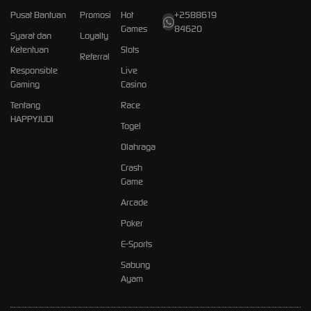
Pusat Bantuan
Promosi
Hot
+2588619
Games
84620
Syarat dan
Loyalty
Ketentuan
Slots
Referral
Responsible
Live
Gaming
Casino
Tentang
Race
HAPPYJUDI
Togel
Olahraga
Crash
Game
Arcade
Poker
E-Sports
Sabung
Ayam