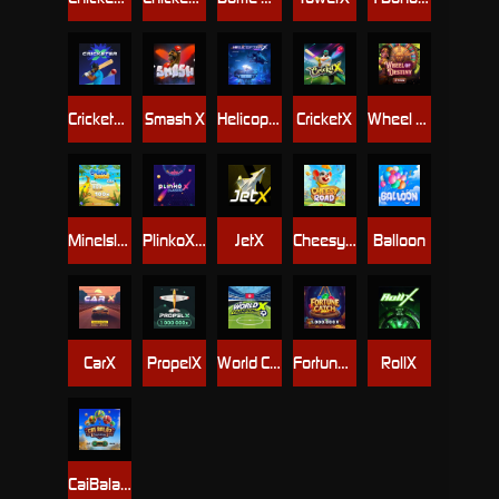
CricketerX
Smash X
HelicopterX
CricketX
Wheel Of Destiny
MineIsland
PlinkoXClassic
JetX
Cheesy Road
Balloon
CarX
PropelX
World Champion X
Fortune Catch
RollX
CaiBalaoCappadocia