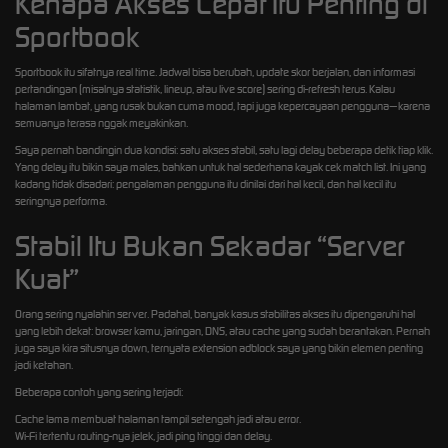
Kenapa Akses Cepat Itu Penting di
Sportbook
Sportbook itu sifatnya real time. Jadwal bisa berubah, update skor berjalan, dan informasi
pertandingan (misalnya statistik, lineup, atau live score) sering di-refresh terus. Kalau
halaman lambat, yang rusak bukan cuma mood, tapi juga kepercayaan pengguna—karena
semuanya terasa nggak meyakinkan.
Saya pernah bandingin dua kondisi: satu akses stabil, satu lagi delay beberapa detik tiap klik.
Yang delay itu bikin saya males, bahkan untuk hal sederhana kayak cek match list. Ini yang
kadang tidak disadari: pengalaman pengguna itu dinilai dari hal kecil, dan hal kecil itu
seringnya performa.
Stabil Itu Bukan Sekadar “Server
Kuat”
Orang sering nyalahin server. Padahal, banyak kasus stabilitas akses itu dipengaruhi hal
yang lebih dekat: browser kamu, jaringan, DNS, atau cache yang sudah berantakan. Pernah
juga saya kira situsnya down, ternyata extension adblock saya yang bikin elemen penting
jadi ketahan.
Beberapa contoh yang sering terjadi:
Cache lama membuat halaman tampil setengah jadi atau error.
Wi-Fi tertentu routing-nya jelek, jadi ping tinggi dan delay.