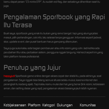
kamu dapat pesan “CS minta OTP”, itu sudah red flag, dan sebaiknya dihentikan saat itu
juga.
Pengalaman Sportbook yang Rapi
Itu Terasa
Buat saya, sportbook yang enak itu bukan yang rame banget, tapi yang alurnya jelas:
masuk, pilih pertandingan, cek info, lalu selesai tanpa gangguan. Informasi seperti jadwal,
skor, update event, dan pusat bantuan harus gampang ditemukan.
Saya juga suka kalau ada bagian pembaruan atau info resmi yang rutin. Jadi ketika ada
perubahan fitur atau perbaikan sistem, pengguna nggak bingung. Hal kecil seperti ini yang
bikin platform terasa profesional.
Penutup yang Jujur
happyjudi
Sportbook game online dengan akses cepat dan stabil itu, pada akhirnya, soal
pengalaman. Saya nggak bisa bilang semua situasi selalu mulus, karena internet dan
perangkat itu kadang ajaib. Tapi kalau kamu mulai dari hal yang benar (link resmi, kebiasaan
aman, dan setting dasar yang rapi), pengalaman akses biasanya jauh lebih nyaman.
Kebijaksanaan
Platform
Kategori
Dukungan
Komunitas