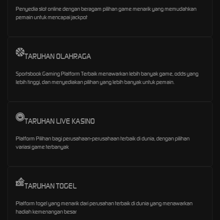
Penyedia slot online dengan beragam pilihan game menarik yang memudahkan
pemain untuk mencapai jackpot
TARUHAN OLAHRAGA
Sportsbook Gaming Platform Terbaik menawarkan lebih banyak game, odds yang
lebih tinggi, dan menyediakan pilihan yang lebih banyak untuk pemain.
TARUHAN LIVE KASINO
Platform Pilihan bagi perusahaan-perusahaan terbaik di dunia, dengan pilihan
variasi game terbanyak
TARUHAN TOGEL
Platform togel yang menarik dari perusahan terbaik di dunia yang menawarkan
hadiah kemenangan besar