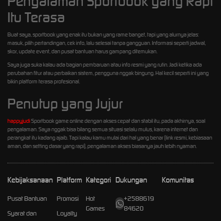
Pengalaman Sportbook yang Rapi
Itu Terasa
Buat saya, sportbook yang enak itu bukan yang rame banget, tapi yang alurnya jelas:
masuk, pilih pertandingan, cek info, lalu selesai tanpa gangguan. Informasi seperti jadwal,
skor, update event, dan pusat bantuan harus gampang ditemukan.
Saya juga suka kalau ada bagian pembaruan atau info resmi yang rutin. Jadi ketika ada
perubahan fitur atau perbaikan sistem, pengguna nggak bingung. Hal kecil seperti ini yang
bikin platform terasa profesional.
Penutup yang Jujur
happyjudi
Sportbook game online dengan akses cepat dan stabil itu, pada akhirnya, soal
pengalaman. Saya nggak bisa bilang semua situasi selalu mulus, karena internet dan
perangkat itu kadang ajaib. Tapi kalau kamu mulai dari hal yang benar (link resmi, kebiasaan
aman, dan setting dasar yang rapi), pengalaman akses biasanya jauh lebih nyaman.
Kebijaksanaan
Platform
Kategori
Dukungan
Komunitas
Pusat Bantuan
Promosi
Hot
+2588619
Games
84620
Syarat dan
Loyalty