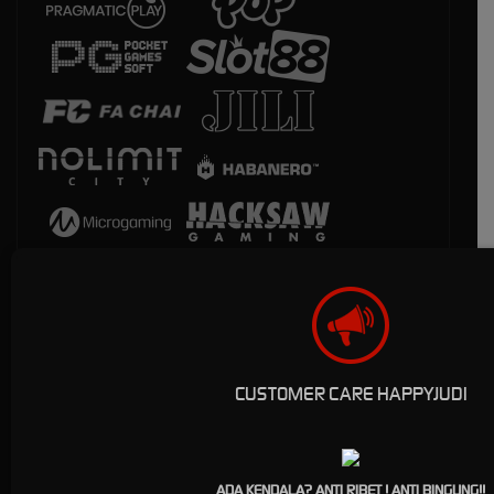
CUSTOMER CARE HAPPYJUDI
ADA KENDALA? ANTI RIBET ! ANTI BINGUNG!!