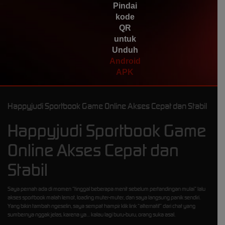
Pindai
kode
QR
untuk
Unduh
Android
APK
Happyjudi Sportbook Game Online Akses Cepat dan Stabil
Happyjudi Sportbook Game
Online Akses Cepat dan
Stabil
Saya pernah ada di momen “tinggal beberapa menit sebelum pertandingan mulai” lalu
akses sportbook malah lemot, loading muter-muter, dan saya langsung panik sendiri.
Yang bikin tambah ngeselin, saya sempat hampir klik link “alternatif” dari chat yang
sumbernya nggak jelas, karena ya… kalau lagi buru-buru, orang suka asal.