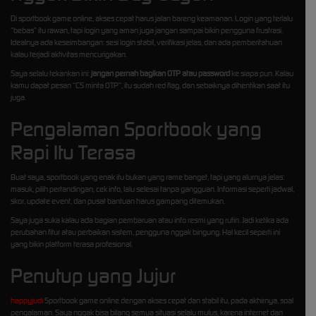
Di sportbook game online, akses cepat harus jalan bareng keamanan. Login yang terlalu
“bebas” itu rawan, tapi login yang aman juga jangan sampai bikin pengguna frustrasi.
Idealnya ada keseimbangan: sesi login stabil, verifikasi jelas, dan ada pemberitahuan
kalau terjadi aktivitas mencurigakan.
Saya selalu tekankan ini:
jangan pernah bagikan OTP atau password
ke siapa pun. Kalau
kamu dapat pesan “CS minta OTP”, itu sudah red flag, dan sebaiknya dihentikan saat itu
juga.
Pengalaman Sportbook yang
Rapi Itu Terasa
Buat saya, sportbook yang enak itu bukan yang rame banget, tapi yang alurnya jelas:
masuk, pilih pertandingan, cek info, lalu selesai tanpa gangguan. Informasi seperti jadwal,
skor, update event, dan pusat bantuan harus gampang ditemukan.
Saya juga suka kalau ada bagian pembaruan atau info resmi yang rutin. Jadi ketika ada
perubahan fitur atau perbaikan sistem, pengguna nggak bingung. Hal kecil seperti ini
yang bikin platform terasa profesional.
Penutup yang Jujur
happyjudi
Sportbook game online dengan akses cepat dan stabil itu, pada akhirnya, soal
pengalaman. Saya nggak bisa bilang semua situasi selalu mulus, karena internet dan