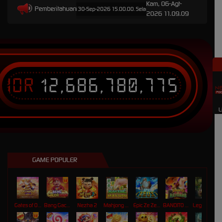
Kam, 06-Agt-
Pemberitahuan
n-2026 dari 15.00.00 sampai 30-Sep-2026 15.00.00. Selama waktu ini, PP Virtual Sports permai
2026 11.09.09
IDR
12,686,780,775
L
GAME POPULER
Gates of Olympus POP
Bang Gacor 1000
Nezha 2
Mahjong MaxWin
Epic Ze Zeus
BANDITO RETURNS
Legacy of Kong Maxways