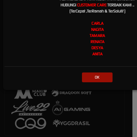
HUBUNGI
CUSTOMER CARE
TERBAIK KAMI ..
(TerCepat ,TerRamah & TerSolutif )
CARLA
NAGITA
TAMARA
RENATA
DESYA
ANITA
OK