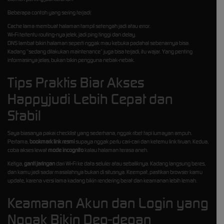
Beberapa contoh yang sering terjadi:
Cache lama membuat halaman tampil setengah jadi atau error.
Wi-Fi tertentu routing-nya jelek, jadi ping tinggi dan delay.
DNS lambat bikin halaman seperti nggak mau kebuka padahal sebenarnya bisa.
Kadang “sedang dilakukan maintenance” juga bisa terjadi, itu wajar. Yang penting
informasinya jelas, bukan bikin pengguna nebak-nebak.
Tips Praktis Biar Akses
Happyjudi Lebih Cepat dan
Stabil
Saya biasanya pakai checklist yang sederhana, nggak ribet tapi lumayan ampuh.
Pertama,
bookmark link resmi
supaya nggak perlu cari-cari dan ketemu link tiruan. Kedua,
coba akses lewat
mode incognito
kalau halaman terasa aneh.
Ketiga,
ganti jaringan
dari Wi-Fi ke data seluler atau sebaliknya. Kadang langsung beres,
dan kamu jadi sadar masalahnya bukan di situsnya. Keempat, pastikan browser kamu
update, karena versi lama kadang bikin rendering berat dan keamanan lebih lemah.
Keamanan Akun dan Login yang
Nggak Bikin Deg-degan