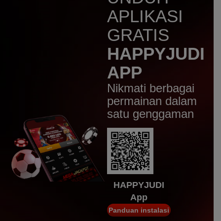
k****1
APLIKASI
IDR
2,317,500.00
Mahjong Wins 2
GRATIS
k****1
HAPPYJUDI
IDR
2,132,500.00
Mahjong Wins 2
APP
k****1
Nikmati berbagai
IDR
2,097,500.00
Mahjong Wins 2
permainan dalam
satu genggaman
k****1
IDR
2,025,000.00
Mahjong Wins 2
ho****8
IDR
1,973,800.00
Gates of Olympus™
HAPPYJUDI
k****1
IDR
1,952,500.00
App
Mahjong Wins 2
Panduan instalasi