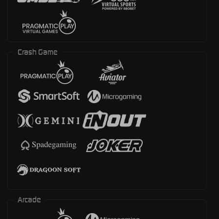
Crash Game
Arcade