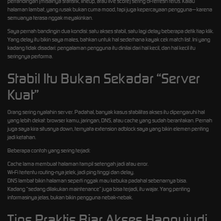
pertandingan (misalnya statistik, lineup, atau live score) sering di-refresh terus. Kalau
halaman lambat, yang rusak bukan cuma mood, tapi juga kepercayaan pengguna—karena
semuanya terasa nggak meyakinkan.
Saya pernah bandingin dua kondisi: satu akses stabil, satu lagi delay beberapa detik tiap klik.
Yang delay itu bikin saya males, bahkan untuk hal sederhana kayak cek match list. Ini yang
kadang tidak disadari: pengalaman pengguna itu dinilai dari hal kecil, dan hal kecil itu
seringnya performa.
Stabil Itu Bukan Sekadar “Server
Kuat”
Orang sering nyalahin server. Padahal, banyak kasus stabilitas akses itu dipengaruhi hal
yang lebih dekat: browser kamu, jaringan, DNS, atau cache yang sudah berantakan. Pernah
juga saya kira situsnya down, ternyata extension adblock saya yang bikin elemen penting
jadi ketahan.
Beberapa contoh yang sering terjadi:
Cache lama membuat halaman tampil setengah jadi atau error.
Wi-Fi tertentu routing-nya jelek, jadi ping tinggi dan delay.
DNS lambat bikin halaman seperti nggak mau kebuka padahal sebenarnya bisa.
Kadang “sedang dilakukan maintenance” juga bisa terjadi, itu wajar. Yang penting
informasinya jelas, bukan bikin pengguna nebak-nebak.
Tips Praktis Biar Akses Happyjudi