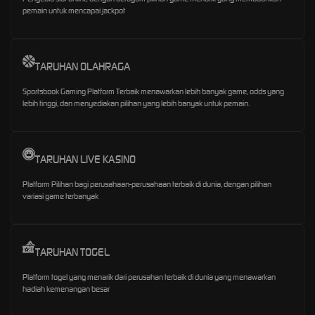
pemain untuk mencapai jackpot
TARUHAN OLAHRAGA
Sportsbook Gaming Platform Terbaik menawarkan lebih banyak game, odds yang
lebih tinggi, dan menyediakan pilihan yang lebih banyak untuk pemain.
TARUHAN LIVE KASINO
Platform Pilihan bagi perusahaan-perusahaan terbaik di dunia, dengan pilihan
variasi game terbanyak
TARUHAN TOGEL
Platform togel yang menarik dari perusahan terbaik di dunia yang menawarkan
hadiah kemenangan besar