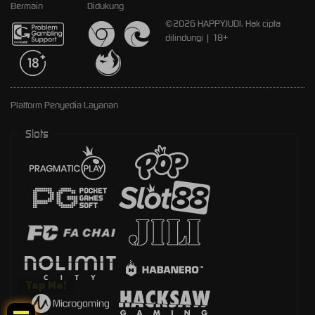
Bermain
Didukung
©2026 HAPPYJUDI. Hak cipta
dilindungi | 18+
Platform Penyedia Layanan
Slots
Tap Me!