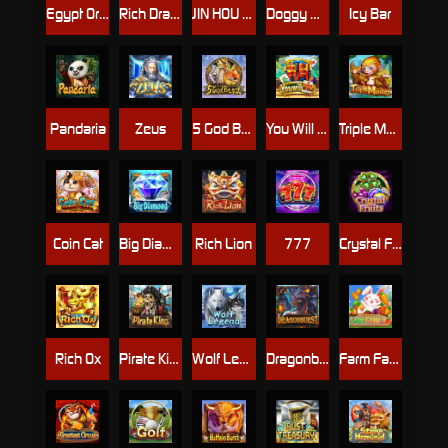
Egypt Oracle
Rich Dragon
JIN HOU YE
Doggy Wealth
Icy Bar
Pandaria
Zeus
5 God Beast
You Will Win
Triple Monkey
Coin Cat
Big Diamond
Rich Lion
777
Crystal Fruits
Rich Ox
Pirate King
Wolf Legend
Dragonburst
Farm Family