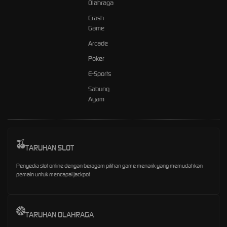
Olahraga
Crash
Game
Arcade
Poker
E-Sports
Sabung
Ayam
TARUHAN SLOT
Penyedia slot online dengan beragam pilihan game menarik yang memudahkan
pemain untuk mencapai jackpot
TARUHAN OLAHRAGA