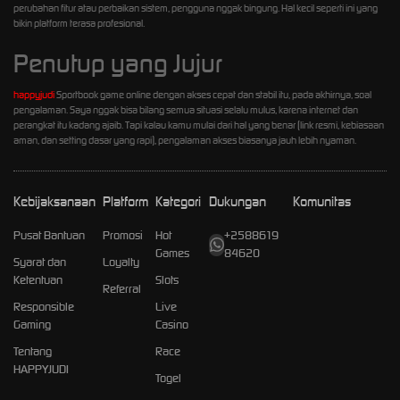
perubahan fitur atau perbaikan sistem, pengguna nggak bingung. Hal kecil seperti ini yang
bikin platform terasa profesional.
Penutup yang Jujur
happyjudi
Sportbook game online dengan akses cepat dan stabil itu, pada akhirnya, soal
pengalaman. Saya nggak bisa bilang semua situasi selalu mulus, karena internet dan
perangkat itu kadang ajaib. Tapi kalau kamu mulai dari hal yang benar (link resmi, kebiasaan
aman, dan setting dasar yang rapi), pengalaman akses biasanya jauh lebih nyaman.
Kebijaksanaan
Platform
Kategori
Dukungan
Komunitas
Pusat Bantuan
Promosi
Hot
+2588619
Games
84620
Syarat dan
Loyalty
Ketentuan
Slots
Referral
Responsible
Live
Gaming
Casino
Tentang
Race
HAPPYJUDI
Togel