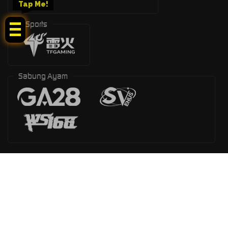
Tap Me!
E-Sports
Sabung Ayam