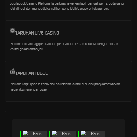
Sportsbook Gaming Platform Terbaik menawarkan lebih banyak game, odds yang
lebih tinggi, dan menyediakan pilihan yang lebih banyak untuk pemain.
TARUHAN LIVE KASINO
Platform Pilihan bagi perusahaan-perusahaan terbaik di dunia, dengan pilihan
variasi game terbanyak
TARUHAN TOGEL
Platform togel yang menarik dari perusahan terbaik di dunia yang menawarkan
hadiah kemenangan besar