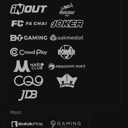
Poker