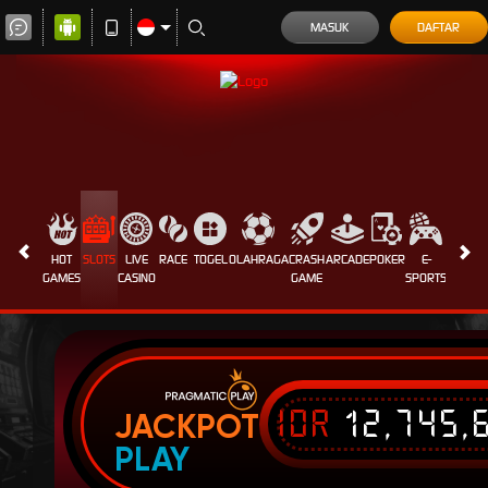
MASUK
DAFTAR
HOT
SLOTS
LIVE
RACE
TOGEL
OLAHRAGA
CRASH
ARCADE
POKER
E-
SABUN
GAMES
CASINO
GAME
SPORTS
AYAM
IDR
12,745,
JACKPOT
PLAY