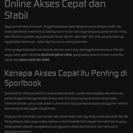
Online Akses Cepat dan
Stabil
Saya pernah ada di momen “tinggal beberapa menit sebelum pertandingan mulai” lalu
akses sportbook malah lemot, loading muter-muter, dan saya langsung panik sendiri. Yang
bikin tambah ngeselin, saya sempat hampir klik link “alternatif” dari chat yang sumbernya
nggak jelas, karena ya… kalau lagi buru-buru, orang suka asal.
Untung saya kebiasaan cek domain dan link resmi dulu, jadi nggak kebawa arus. Dari situ
saya makin yakin: di dunia
sportbook game online
, yang paling dicari itu bukan cuma fitur
ramai, tapi
akses cepat dan stabil
.
Kenapa Akses Cepat Itu Penting di
Sportbook
Sportbook itu sifatnya real time. Jadwal bisa berubah, update skor berjalan, dan informasi
pertandingan (misalnya statistik, lineup, atau live score) sering di-refresh terus. Kalau
halaman lambat, yang rusak bukan cuma mood, tapi juga kepercayaan pengguna—karena
semuanya terasa nggak meyakinkan.
Saya pernah bandingin dua kondisi: satu akses stabil, satu lagi delay beberapa detik tiap klik.
Yang delay itu bikin saya males, bahkan untuk hal sederhana kayak cek match list. Ini yang
kadang tidak disadari: pengalaman pengguna itu dinilai dari hal kecil, dan hal kecil itu
seringnya performa.