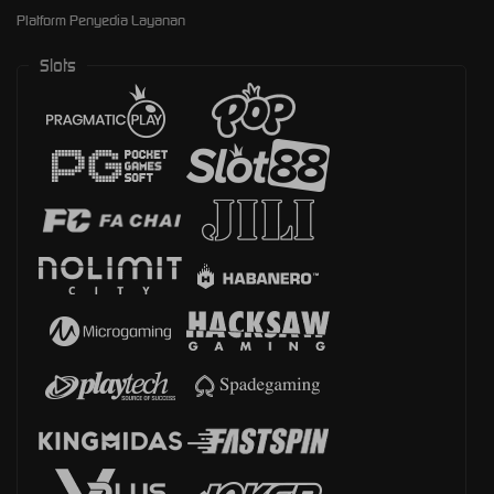
Platform Penyedia Layanan
Slots