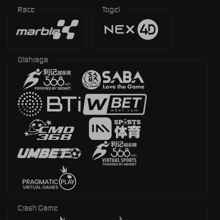
Race
Togel
Olahraga
Crash Game