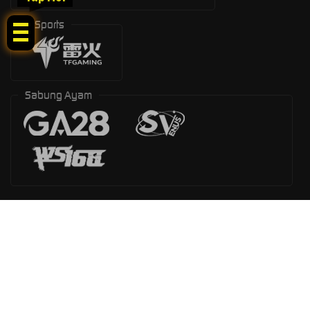
E-Sports
Sabung Ayam