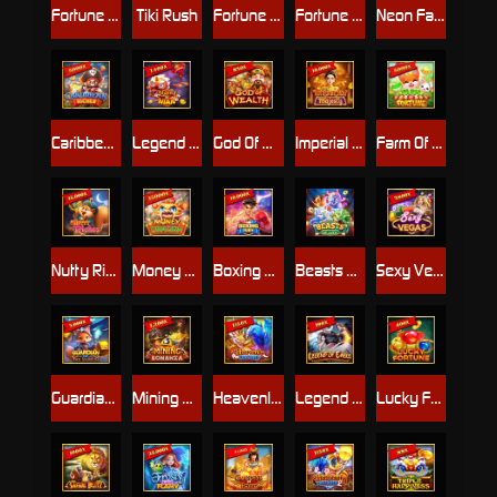
Fortune Jewels III
Tiki Rush
Fortune Jewels II
Fortune Jewels I
Neon Fantasy
Caribbean Riches
Legend of Nian
God Of Wealth
Imperial Majesty
Farm Of Fortune
Nutty Riches
Money Dragon
Boxing Fury
Beasts Of Luck
Sexy Vegas
Guardian of the Museum
Mining Bonanza
Heavenly Fortunes
Legend Of Eagle
Lucky Fortune