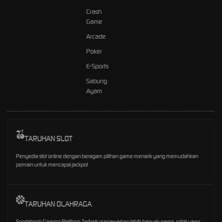
Crash
Game
Arcade
Poker
E-Sports
Sabung
Ayam
TARUHAN SLOT
Penyedia slot online dengan beragam pilihan game menarik yang memudahkan
pemain untuk mencapai jackpot
TARUHAN OLAHRAGA
Sportsbook Gaming Platform Terbaik menawarkan lebih banyak game, odds yang