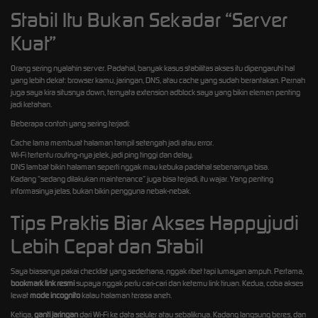
Stabil Itu Bukan Sekadar “Server
Kuat”
Orang sering nyalahin server. Padahal, banyak kasus stabilitas akses itu dipengaruhi hal
yang lebih dekat: browser kamu, jaringan, DNS, atau cache yang sudah berantakan. Pernah
juga saya kira situsnya down, ternyata extension adblock saya yang bikin elemen penting
jadi ketahan.
Beberapa contoh yang sering terjadi:
Cache lama membuat halaman tampil setengah jadi atau error.
Wi-Fi tertentu routing-nya jelek, jadi ping tinggi dan delay.
DNS lambat bikin halaman seperti nggak mau kebuka padahal sebenarnya bisa.
Kadang “sedang dilakukan maintenance” juga bisa terjadi, itu wajar. Yang penting
informasinya jelas, bukan bikin pengguna nebak-nebak.
Tips Praktis Biar Akses Happyjudi
Lebih Cepat dan Stabil
Saya biasanya pakai checklist yang sederhana, nggak ribet tapi lumayan ampuh. Pertama,
bookmark link resmi
supaya nggak perlu cari-cari dan ketemu link tiruan. Kedua, coba akses
lewat
mode incognito
kalau halaman terasa aneh.
Ketiga,
ganti jaringan
dari Wi-Fi ke data seluler atau sebaliknya. Kadang langsung beres, dan