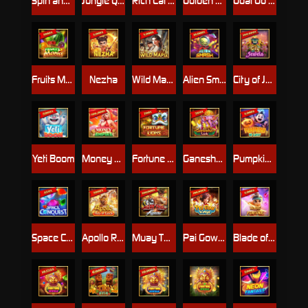
Spin and Win
Jungle Quest
Rich Cai Shen
Golden Horse Ride
Goal Go Win
Fruits Mania
Nezha
Wild Mafia
Alien Smash
City of Jewels
Yeti Boom
Money Empire
Fortune Lions
Ganesha Luck
Pumpkins Go Lucky
Space Conquest
Apollo Ray of Luck
Muay Thai Fighter
Pai Gow Ways
Blade of Fortune