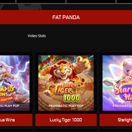
FAT PANDA
Video Slots
us Wins
Lucky Tiger 1000
Starligh