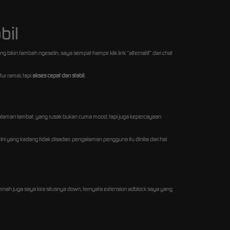
bil
ikin tambah ngeselin, saya sempat hampir klik link “alternatif” dari chat
tur ramai, tapi
akses cepat dan stabil
.
alau halaman lambat, yang rusak bukan cuma mood, tapi juga kepercayaan
 Ini yang kadang tidak disadari: pengalaman pengguna itu dinilai dari hal
Pernah juga saya kira situsnya down, ternyata extension adblock saya yang