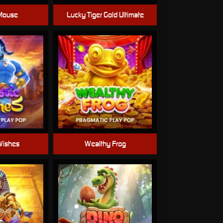
Mouse
Lucky Tiger Gold Ultimate
Wishes
Wealthy Frog