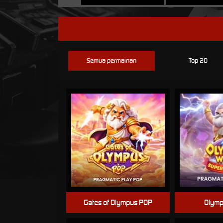
Semua permainan
Top 20
Gates of Olympus POP
Olymp