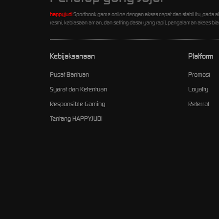
happyjudi
Sportbook game online dengan akses cepat dan stabil itu, pada akh
resmi, kebiasaan aman, dan setting dasar yang rapi), pengalaman akses bi
Kebijaksanaan
Platform
Pusat Bantuan
Promosi
Syarat dan Ketentuan
Loyalty
Responsible Gaming
Referral
Tentang HAPPYJUDI