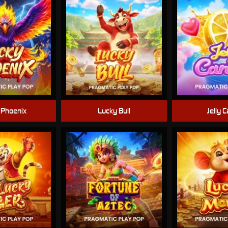
 Phoenix
Lucky Bull
Jelly 