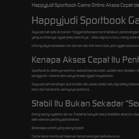
Happyjudi Sportbook Game Online Akses Cepat dan
Happyjudi Sportbook Ga
Saya pernah ada di momen “tinggal beberapa menit sebelum pertandingan mula
yang sumbernya nggak jelas, karena ya… kalau lagi buru-buru, orang suka as
Untung saya kebiasaan cek domain dan link resmi dulu, jadi nggak kebawa ar
Kenapa Akses Cepat Itu Pent
Sportbook itu sifatnya real time. Jadwal bisa berubah, update skor berjalan,
pengguna—karena semuanya terasa nggak meyakinkan.
Saya pernah bandingin dua kondisi: satu akses stabil, satu lagi delay beberap
kecil, dan hal kecil itu seringnya performa.
Stabil Itu Bukan Sekadar “Se
Orang sering nyalahin server. Padahal, banyak kasus stabilitas akses itu d
bikin elemen penting jadi ketahan.
Beberapa contoh yang sering terjadi:
Cache lama membuat halaman tampil setengah jadi atau error.