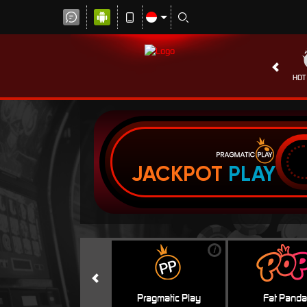
HOT
JACKPOT
PLAY
i
Pragmatic Play
Fat Pand