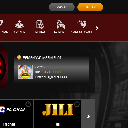
MASUK
DAFTAR
 GAME
ARCADE
POKER
E-SPORTS
SABUNG AYAM
PROMOSI
PEMENANG MESIN SLOT
ar****2
IDR
26,820,000.00
Gates of Olympus 1000
r****0
IDR
24,500,000.00
Starlight Princess
i
i
i
r****0
IDR
7,157,750.00
No Limit City
Starlight Princess
Fachai
Jili
k****1