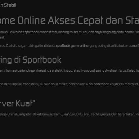
 Stabil
me Online Akses Cepat dan Sta
i” lalu akses sportbook malah lemot, loading muter-muter, dan saya langsung panik sendiri. Yang b
al.
us. Dari situ saya makin yakin: di dunia
sportbook game online
, yang paling dicari itu bukan cuma fi
ing di Sportbook
 dan informasi pertandingan (misalnya statistik, lineup, atau live score) sering di-refresh terus. K
a detik tiap klik. Yang delay itu bikin saya males, bahkan untuk hal sederhana kayak cek match list.
rver Kuat”
ipengaruhi hal yang lebih dekat: browser kamu, jaringan, DNS, atau cache yang sudah berantakan. 