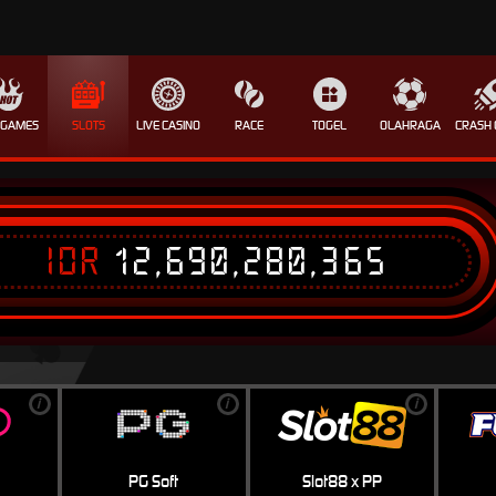
 GAMES
SLOTS
LIVE CASINO
RACE
TOGEL
OLAHRAGA
CRASH
IDR
12,690,280,365
i
i
i
a
PG Soft
Slot88 x PP