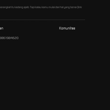
rangkat itu kadang ajaib. Tapi kalau kamu mulai dari hal yang benar (link
an
Komunitas
8861984620