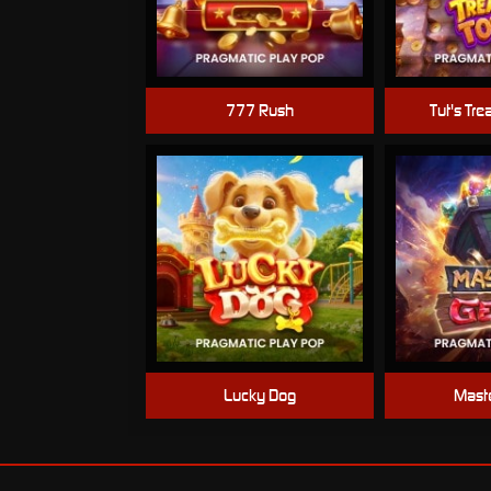
777 Rush
Tut's Tr
Lucky Dog
Mast