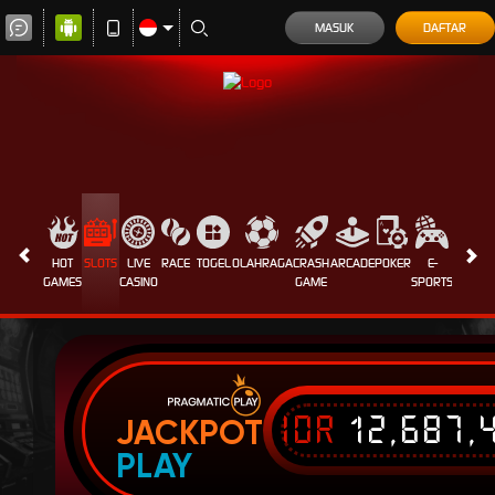
MASUK
DAFTAR
HOT
SLOTS
LIVE
RACE
TOGEL
OLAHRAGA
CRASH
ARCADE
POKER
E-
SABUN
GAMES
CASINO
GAME
SPORTS
AYAM
IDR
12,687,
JACKPOT
PLAY