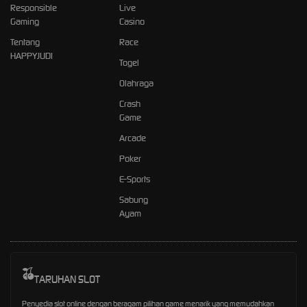
Responsible
Live
Gaming
Casino
Tentang
Race
HAPPYJUDI
Togel
Olahraga
Crash
Game
Arcade
Poker
E-Sports
Sabung
Ayam
TARUHAN SLOT
Penyedia slot online dengan beragam pilihan game menarik yang memudahkan