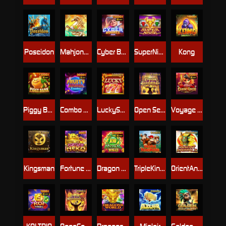
Poseidon
Mahjong Wins
Cyber Bounty 4096
SuperNiubi
Kong
Piggy Bank
Combo Fruity Bonanza Combo
LuckySeven
Open Sesame
Voyage of Daring Queen X-Lock
Kingsman
Fortune Neko
Dragon Soar - Hyper Wild
TripleKingKong
OrientAnimals