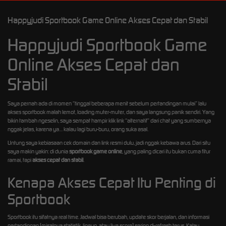
Happyjudi Sportbook Game Online Akses Cepat dan Stabil
Happyjudi Sportbook Game
Online Akses Cepat dan
Stabil
Saya pernah ada di momen “tinggal beberapa menit sebelum pertandingan mulai” lalu
akses sportbook malah lemot, loading muter-muter, dan saya langsung panik sendiri. Yang
bikin tambah ngeselin, saya sempat hampir klik link “alternatif” dari chat yang sumbernya
nggak jelas, karena ya… kalau lagi buru-buru, orang suka asal.
Untung saya kebiasaan cek domain dan link resmi dulu, jadi nggak kebawa arus. Dari situ
saya makin yakin: di dunia
sportbook game online
, yang paling dicari itu bukan cuma fitur
ramai, tapi
akses cepat dan stabil
.
Kenapa Akses Cepat Itu Penting di
Sportbook
Sportbook itu sifatnya real time. Jadwal bisa berubah, update skor berjalan, dan informasi
pertandingan (misalnya statistik, lineup, atau live score) sering di-refresh terus. Kalau