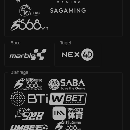
Race
Togel
Olahraga