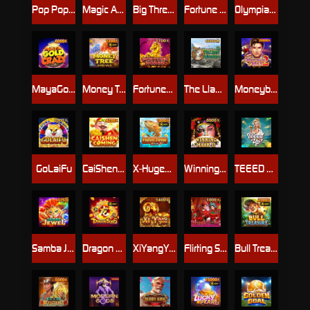
Pop Pop Candy 1000
Magic Ace
Big Three Dragons
Fortune Treasure
Olympian Temple
MayaGoldCrazy
Money Tree - Hyper Wild
FortuneHorse
The Llama Adventure
Moneybags Man 2
GoLaiFu
CaiShen Coming
X-Huge_Fishin' Fever X-Huge
Winning Mask II
TEEED UP!
Samba Jewel
Dragon Soar
XiYangYang
Flirting Scholar Tang
Bull Treasure