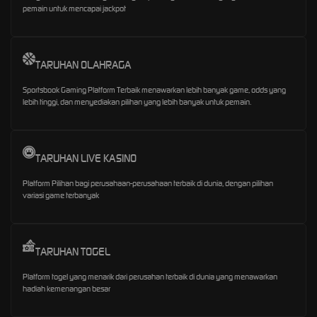
pemain untuk mencapai jackpot
TARUHAN OLAHRAGA
Sportsbook Gaming Platform Terbaik menawarkan lebih banyak game, odds yang
lebih tinggi, dan menyediakan pilihan yang lebih banyak untuk pemain.
TARUHAN LIVE KASINO
Platform Pilihan bagi perusahaan-perusahaan terbaik di dunia, dengan pilihan
variasi game terbanyak
TARUHAN TOGEL
Platform togel yang menarik dari perusahan terbaik di dunia yang menawarkan
hadiah kemenangan besar