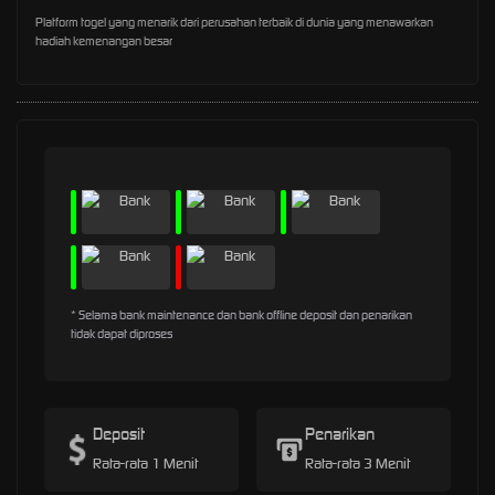
Platform togel yang menarik dari perusahan terbaik di dunia yang menawarkan
hadiah kemenangan besar
* Selama bank maintenance dan bank offline deposit dan penarikan
tidak dapat diproses
Deposit
Penarikan
Rata-rata 1 Menit
Rata-rata 3 Menit