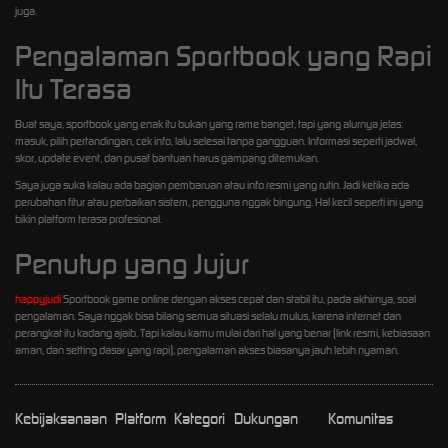
juga.
Pengalaman Sportbook yang Rapi
Itu Terasa
Buat saya, sportbook yang enak itu bukan yang rame banget, tapi yang alurnya jelas:
masuk, pilih pertandingan, cek info, lalu selesai tanpa gangguan. Informasi seperti jadwal,
skor, update event, dan pusat bantuan harus gampang ditemukan.
Saya juga suka kalau ada bagian pembaruan atau info resmi yang rutin. Jadi ketika ada
perubahan fitur atau perbaikan sistem, pengguna nggak bingung. Hal kecil seperti ini yang
bikin platform terasa profesional.
Penutup yang Jujur
happyjudi
Sportbook game online dengan akses cepat dan stabil itu, pada akhirnya, soal
pengalaman. Saya nggak bisa bilang semua situasi selalu mulus, karena internet dan
perangkat itu kadang ajaib. Tapi kalau kamu mulai dari hal yang benar (link resmi, kebiasaan
aman, dan setting dasar yang rapi), pengalaman akses biasanya jauh lebih nyaman.
Kebijaksanaan
Platform
Kategori
Dukungan
Komunitas