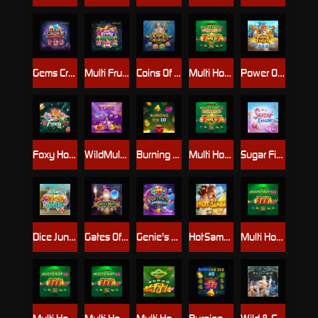
Gems Crown Charging Wilds
Multi Fruits Charging Wilds
Coins Of Atlantis
Multi Hot 5 Super Wilds
Power Of Tiger
Foxy Hot 20
WildMultiStar
Burning Ice 10
Multi Hot 5 Burn Wilds
Sugar Fiesta
Dice Jungle
Gates Of Merlyn
Genie's Bonanza
HotSamba
Multi Hot 10