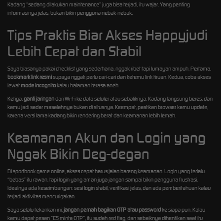
Kadang “sedang dilakukan maintenance” juga bisa terjadi, itu wajar. Yang penting
informasinya jelas, bukan bikin pengguna nebak-nebak.
Tips Praktis Biar Akses Happyjudi
Lebih Cepat dan Stabil
Saya biasanya pakai checklist yang sederhana, nggak ribet tapi lumayan ampuh. Pertama,
bookmark link resmi
supaya nggak perlu cari-cari dan ketemu link tiruan. Kedua, coba akses
lewat
mode incognito
kalau halaman terasa aneh.
Ketiga,
ganti jaringan
dari Wi-Fi ke data seluler atau sebaliknya. Kadang langsung beres, dan
kamu jadi sadar masalahnya bukan di situsnya. Keempat, pastikan browser kamu update,
karena versi lama kadang bikin rendering berat dan keamanan lebih lemah.
Keamanan Akun dan Login yang
Nggak Bikin Deg-degan
Di sportbook game online, akses cepat harus jalan bareng keamanan. Login yang terlalu
“bebas” itu rawan, tapi login yang aman juga jangan sampai bikin pengguna frustrasi.
Idealnya ada keseimbangan: sesi login stabil, verifikasi jelas, dan ada pemberitahuan kalau
terjadi aktivitas mencurigakan.
Saya selalu tekankan ini:
jangan pernah bagikan OTP atau password
ke siapa pun. Kalau
kamu dapat pesan “CS minta OTP”, itu sudah red flag, dan sebaiknya dihentikan saat itu