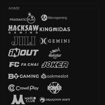
Arcade