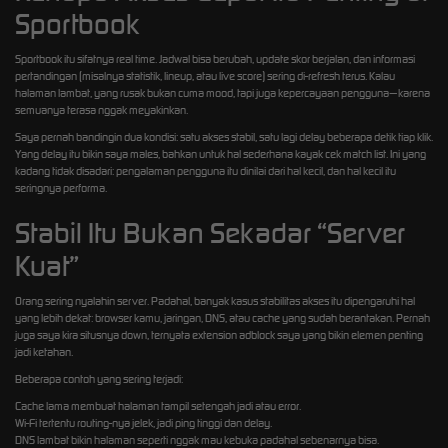
Sportbook
Sportbook itu sifatnya real time. Jadwal bisa berubah, update skor berjalan, dan informasi
pertandingan (misalnya statistik, lineup, atau live score) sering di-refresh terus. Kalau
halaman lambat, yang rusak bukan cuma mood, tapi juga kepercayaan pengguna—karena
semuanya terasa nggak meyakinkan.
Saya pernah bandingin dua kondisi: satu akses stabil, satu lagi delay beberapa detik tiap klik.
Yang delay itu bikin saya males, bahkan untuk hal sederhana kayak cek match list. Ini yang
kadang tidak disadari: pengalaman pengguna itu dinilai dari hal kecil, dan hal kecil itu
seringnya performa.
Stabil Itu Bukan Sekadar “Server
Kuat”
Orang sering nyalahin server. Padahal, banyak kasus stabilitas akses itu dipengaruhi hal
yang lebih dekat: browser kamu, jaringan, DNS, atau cache yang sudah berantakan. Pernah
juga saya kira situsnya down, ternyata extension adblock saya yang bikin elemen penting
jadi ketahan.
Beberapa contoh yang sering terjadi:
Cache lama membuat halaman tampil setengah jadi atau error.
Wi-Fi tertentu routing-nya jelek, jadi ping tinggi dan delay.
DNS lambat bikin halaman seperti nggak mau kebuka padahal sebenarnya bisa.