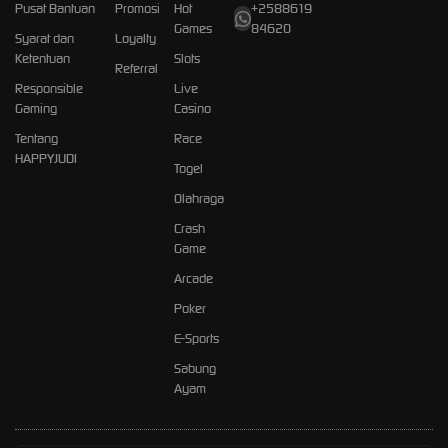
Pusat Bantuan
Promosi
Hot
+2588619
Games
84620
Syarat dan
Loyalty
Ketentuan
Slots
Referral
Responsible
Live
Gaming
Casino
Tentang
Race
HAPPYJUDI
Togel
Olahraga
Crash
Game
Arcade
Poker
E-Sports
Sabung
Ayam