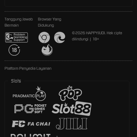
Tanggung Jawab
Browser Yang
Bermain
Didukung
©2026 HAPPYJUDI. Hak cipta
dilindungi | 18+
Platform Penyedia Layanan
Slots