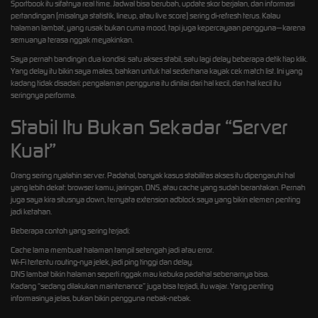
Sportbook itu sifatnya real time. Jadwal bisa berubah, update skor berjalan, dan informasi
pertandingan (misalnya statistik, lineup, atau live score) sering di-refresh terus. Kalau
halaman lambat, yang rusak bukan cuma mood, tapi juga kepercayaan pengguna—karena
semuanya terasa nggak meyakinkan.
Saya pernah bandingin dua kondisi: satu akses stabil, satu lagi delay beberapa detik tiap klik.
Yang delay itu bikin saya males, bahkan untuk hal sederhana kayak cek match list. Ini yang
kadang tidak disadari: pengalaman pengguna itu dinilai dari hal kecil, dan hal kecil itu
seringnya performa.
Stabil Itu Bukan Sekadar “Server
Kuat”
Orang sering nyalahin server. Padahal, banyak kasus stabilitas akses itu dipengaruhi hal
yang lebih dekat: browser kamu, jaringan, DNS, atau cache yang sudah berantakan. Pernah
juga saya kira situsnya down, ternyata extension adblock saya yang bikin elemen penting
jadi ketahan.
Beberapa contoh yang sering terjadi:
Cache lama membuat halaman tampil setengah jadi atau error.
Wi-Fi tertentu routing-nya jelek, jadi ping tinggi dan delay.
DNS lambat bikin halaman seperti nggak mau kebuka padahal sebenarnya bisa.
Kadang “sedang dilakukan maintenance” juga bisa terjadi, itu wajar. Yang penting
informasinya jelas, bukan bikin pengguna nebak-nebak.