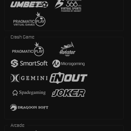
Crash Game
Arcade