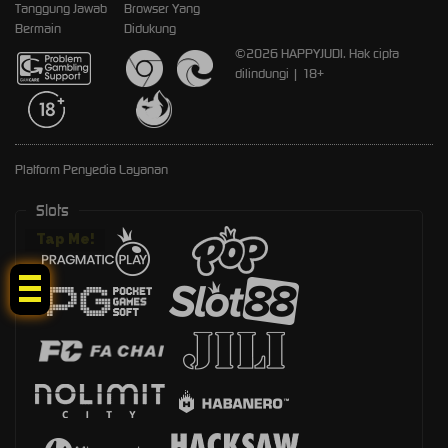
Tanggung Jawab
Browser Yang
Bermain
Didukung
©2026 HAPPYJUDI. Hak cipta
dilindungi | 18+
Platform Penyedia Layanan
Slots
Tap Me!