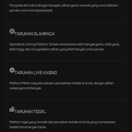
Penyedia slot online dengan beragam pilihan game menarik yang memudahkan
pemain untuk mencapai jackpot
TARUHAN OLAHRAGA
Sportsbook Gaming Platform Terbaik menawarkan lebih banyak game, odds yang
lebih tinggi, dan menyediakan pilihan yang lebih banyak untuk pemain.
TARUHAN LIVE KASINO
Platform Pilihan bagi perusahaan-perusahaan terbaik di dunia, dengan pilihan
variasi game terbanyak
TARUHAN TOGEL
Platform togel yang menarik dari perusahan terbaik di dunia yang menawarkan
hadiah kemenangan besar