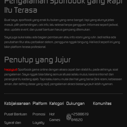
Pengalaman Sportbook yang Rapi
Itu Terasa
Buat saya, sportbook yang enak itu bukan yang rame banget, tapi yang alurnya jelas:
masuk, pilih pertandingan, cek info, lalu selesai tanpa gangguan. Informasi seperti jadwal,
skor, update event, dan pusat bantuan harus gampang ditemukan.
Saya juga suka kalau ada bagian pembaruan atau info resmi yang rutin. Jadi ketika ada
perubahan fitur atau perbaikan sistem, pengguna nggak bingung. Hal kecil seperti ini yang
bikin platform terasa profesional.
Penutup yang Jujur
happyjudi
Sportbook game online dengan akses cepat dan stabil itu, pada akhirnya, soal
pengalaman. Saya nggak bisa bilang semua situasi selalu mulus, karena internet dan
perangkat itu kadang ajaib. Tapi kalau kamu mulai dari hal yang benar (link resmi, kebiasaan
aman, dan setting dasar yang rapi), pengalaman akses biasanya jauh lebih nyaman.
Kebijaksanaan
Platform
Kategori
Dukungan
Komunitas
Pusat Bantuan
Promosi
Hot
+2588619
Games
84620
Syarat dan
Loyalty