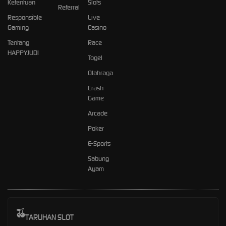
Ketentuan
Slots
Referral
Responsible
Live
Gaming
Casino
Tentang
Race
HAPPYJUDI
Togel
Olahraga
Crash
Game
Arcade
Poker
E-Sports
Sabung
Ayam
TARUHAN SLOT