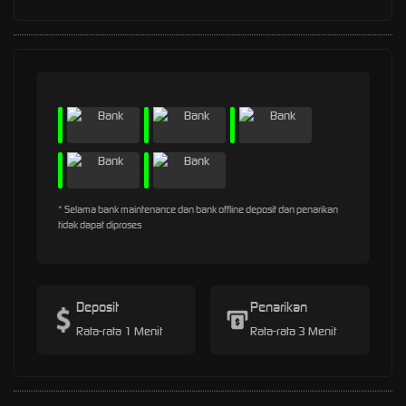
* Selama bank maintenance dan bank offline deposit dan penarikan
tidak dapat diproses
Deposit
Penarikan
Rata-rata 1 Menit
Rata-rata 3 Menit